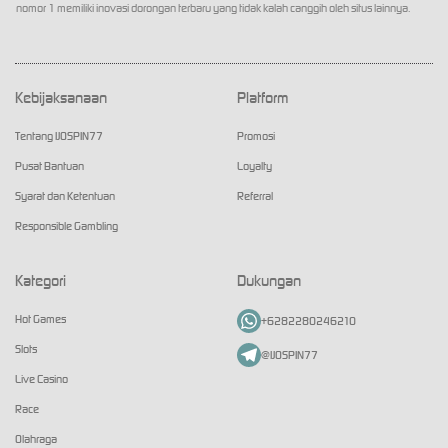
nomor 1 memiliki inovasi dorongan terbaru yang tidak kalah canggih oleh situs lainnya.
Kebijaksanaan
Platform
Tentang IJOSPIN77
Promosi
Pusat Bantuan
Loyalty
Syarat dan Ketentuan
Referral
Responsible Gambling
Kategori
Dukungan
Hot Games
+6282280246210
Slots
@IJOSPIN77
Live Casino
Race
Olahraga