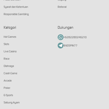
Syarat dan Ketentuan
Referral
Responsible Gambling
Kategori
Dukungan
Hot Games
+6282280246210
Slots
@IJOSPIN77
Live Casino
Race
Olahraga
Crash Game
Arcade
Poker
E-Sports
Sabung Ayam