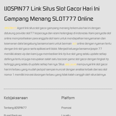
IJOSPIN77 Link Situs Slot Gacor Hari Ini
Gampang Menang SLOT777 Online
IJOSPIN77
Agent link situs slot gacor gampang menang terkemuka hari ini dengan
didukung provider slot77 terpercaya dan resmi terlengkap di indonesia. Kami penyedia slot
online memprioritaskan para anggota slot kami untuk mendapatkan kenyamanan dan
keamanan data bergabung bersama kami untuk bermain
slot
online dengan nyaman tentu
dengan link slot gacor serta aplikasi anti blokir. Menjadi keluarga bersama ijospin 77
memiliki akses vip dan kami juga memberikan link rtp live slot yang selalu update setiap
detiknya tentu ini juga merupakan salah satu bocoran game slot gacor dengan tingkat rtp
tertinggi yang selalu di update setiap hari nya. Situs
slot gacor
mempunyai link slot gacor
hari ini terbaru yang mudah jackpot sampai muncrat dengan analisa terbaik dari seo slot
nomor 1 memiliki inovasi dorongan terbaru yang tidak kalah canggih oleh situs lainnya.
Kebijaksanaan
Platform
Tentang IJOSPIN77
Promosi
Pusat Bantuan
Loyalty