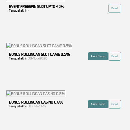
EVENT FREESPIN SLOT UPTO 45%
Detail
Tanggal akhir:
-
BONUS ROLLINGAN SLOT GAME 0.5%
Ambil Promo
Detail
Tanggal akhir:
30-Nov-2026
BONUS ROLLINGAN CASINO 0.8%
Ambil Promo
Detail
Tanggal akhir:
31-Okt-2026