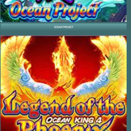
OCEAN PROJECT