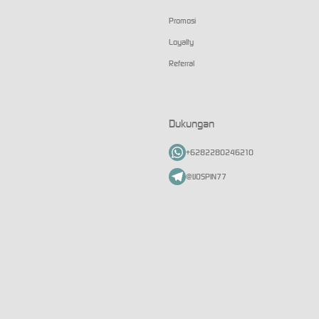
Promosi
Loyalty
Referral
Dukungan
+6282280246210
@IJOSPIN77