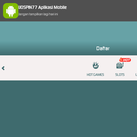
IJOSPIN77 Aplikasi Mobile
Jangan tampilkan lagi hari ini
Daftar
HOT GAMES
SLOTS