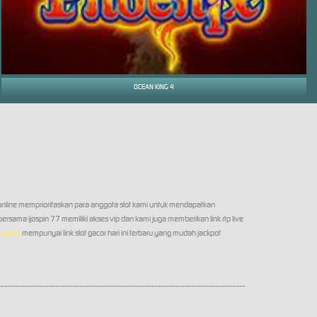
OCEAN KING 4
t online memprioritaskan para anggota slot kami untuk mendapatkan
bersama ijospin 77 memiliki akses vip dan kami juga memberikan link rtp live
t gacor
mempunyai link slot gacor hari ini terbaru yang mudah jackpot