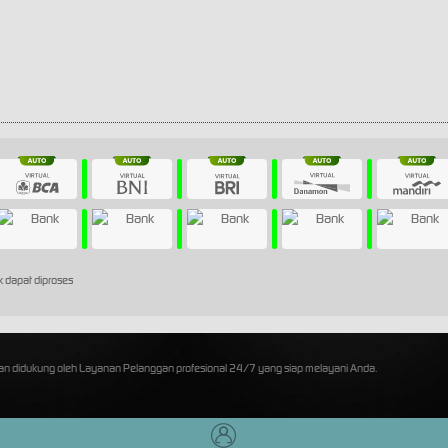
k dapat diproses
an didukung oleh Layanan Pelanggan profesional 24/7 yang siap melayani Anda.