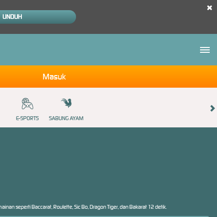
×
UNDUH
Masuk
E-SPORTS
SABUNG AYAM
 seperti Baccarat, Roulette, Sic Bo, Dragon Tiger, dan Bakarat 12 detik.