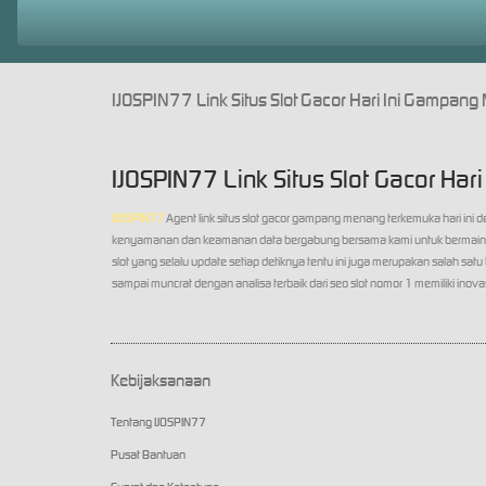
IJOSPIN77 Link Situs Slot Gacor Hari Ini Gampa
IJOSPIN77 Link Situs Slot Gacor H
IJOSPIN77
Agent link situs slot gacor gampang menang terkemuka hari ini 
kenyamanan dan keamanan data bergabung bersama kami untuk bermai
slot yang selalu update setiap detiknya tentu ini juga merupakan salah satu 
sampai muncrat dengan analisa terbaik dari seo slot nomor 1 memiliki inovas
Kebijaksanaan
Tentang IJOSPIN77
Pusat Bantuan