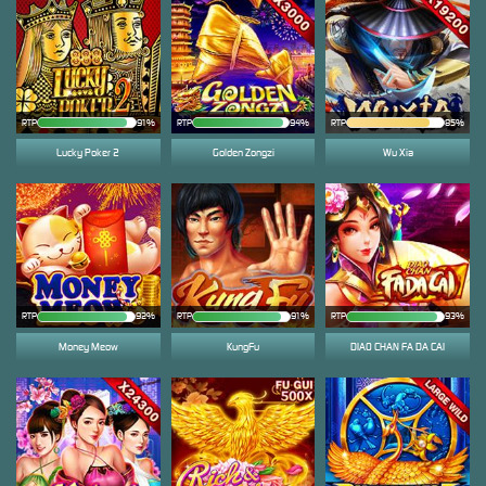
RTP
91%
RTP
94%
RTP
85%
Lucky Poker 2
Golden Zongzi
Wu Xia
RTP
92%
RTP
91%
RTP
93%
Money Meow
KungFu
DIAO CHAN FA DA CAI