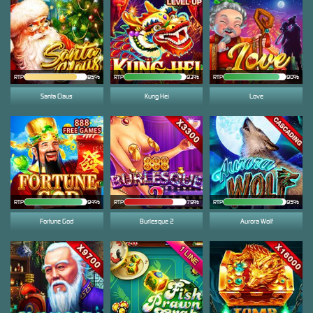
RTP
85%
RTP
93%
RTP
90%
Santa Claus
Kung Hei
Love
RTP
94%
RTP
79%
RTP
95%
Fortune God
Burlesque 2
Aurora Wolf