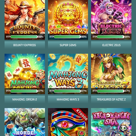
RTP
98%
RTP
96%
RTP
96%
BOUNTY EXPRESS
SUPER GEMS
ELECTRIC ZEUS
RTP
97%
RTP
97%
RTP
97%
MAHJONG: ORIGIN 2
MAHJONG WAYS 3
TREASURES OF AZTEC Z