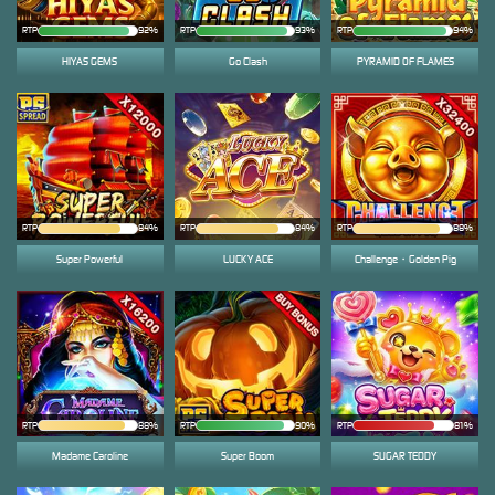
RTP
92%
RTP
93%
RTP
94%
HIYAS GEMS
Go Clash
PYRAMID OF FLAMES
RTP
84%
RTP
84%
RTP
88%
Super Powerful
LUCKY ACE
Challenge・Golden Pig
RTP
88%
RTP
90%
RTP
81%
Madame Caroline
Super Boom
SUGAR TEDDY