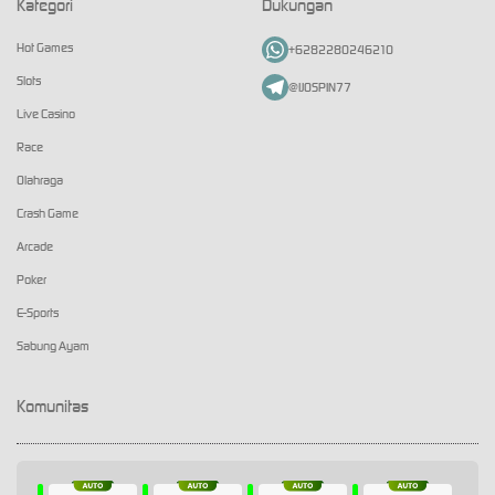
Kategori
Dukungan
Hot Games
+6282280246210
Slots
@IJOSPIN77
Live Casino
Race
Olahraga
Crash Game
Arcade
Poker
E-Sports
Sabung Ayam
Komunitas