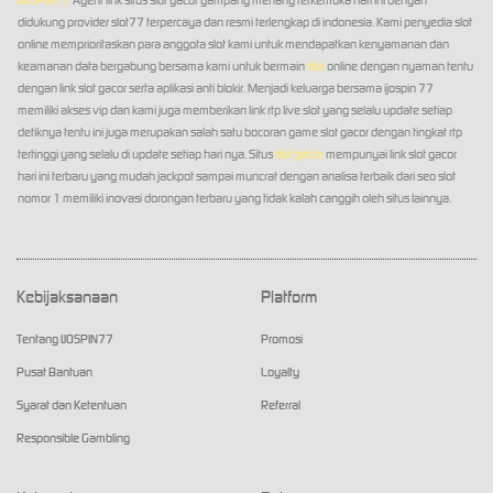
didukung provider slot77 terpercaya dan resmi terlengkap di indonesia. Kami penyedia slot
online memprioritaskan para anggota slot kami untuk mendapatkan kenyamanan dan
keamanan data bergabung bersama kami untuk bermain
slot
online dengan nyaman tentu
dengan link slot gacor serta aplikasi anti blokir. Menjadi keluarga bersama ijospin 77
memiliki akses vip dan kami juga memberikan link rtp live slot yang selalu update setiap
detiknya tentu ini juga merupakan salah satu bocoran game slot gacor dengan tingkat rtp
tertinggi yang selalu di update setiap hari nya. Situs
slot gacor
mempunyai link slot gacor
hari ini terbaru yang mudah jackpot sampai muncrat dengan analisa terbaik dari seo slot
nomor 1 memiliki inovasi dorongan terbaru yang tidak kalah canggih oleh situs lainnya.
Kebijaksanaan
Platform
Tentang IJOSPIN77
Promosi
Pusat Bantuan
Loyalty
Syarat dan Ketentuan
Referral
Responsible Gambling