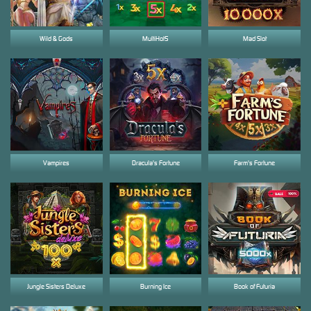
Wild & Gods
MultiHot5
Mad Slot
Vampires
Dracula's Fortune
Farm's Fortune
Jungle Sisters Deluxe
Burning Ice
Book of Futuria