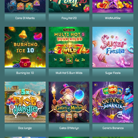
Coins Of Atlantis
Foxy Hot 20
WildMultiStar
Burning Ice 10
Multi Hot 5 Burn Wilds
Sugar Fiesta
Dice Jungle
Gates Of Merlyn
Genie's Bonanza