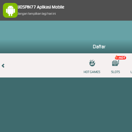
IJOSPIN77 Aplikasi Mobile
Jangan tampilkan lagi hari ini
Daftar
HOT GAMES
SLOTS