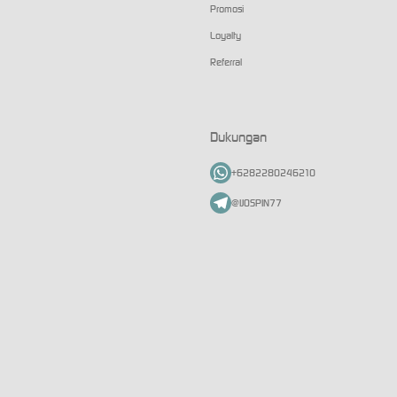
Promosi
Loyalty
Referral
Dukungan
+6282280246210
@IJOSPIN77