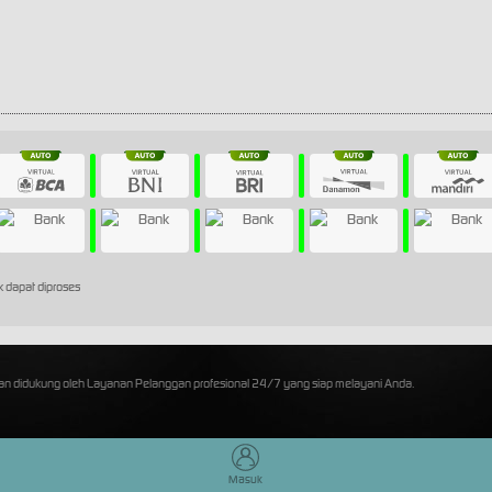
k dapat diproses
an didukung oleh Layanan Pelanggan profesional 24/7 yang siap melayani Anda.
Masuk