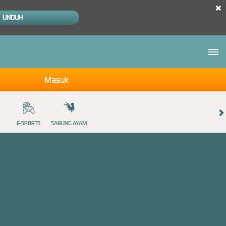
×
UNDUH
Masuk
E-SPORTS
SABUNG AYAM