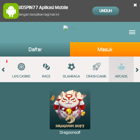
×
IJOSPIN77 Aplikasi Mobile
UNDUH
Jangan tampilkan lagi hari ini
Daftar
Masuk
S
LIVE CASINO
RACE
OLAHRAGA
CRASH GAME
ARCADE
Dragoonsoft