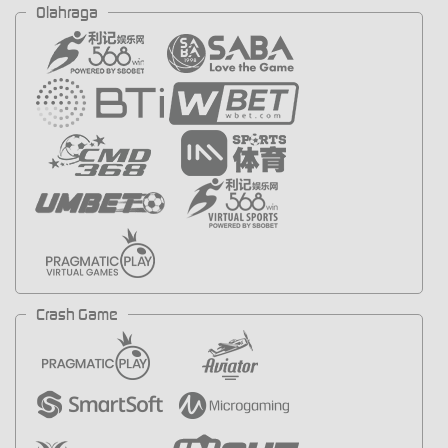
Olahraga
Crash Game