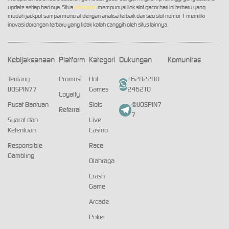
update setiap hari nya. Situs
slot gacor
mempunyai link slot gacor hari ini terbaru yang
mudah jackpot sampai muncrat dengan analisa terbaik dari seo slot nomor 1 memiliki
inovasi dorongan terbaru yang tidak kalah canggih oleh situs lainnya.
Kebijaksanaan
Platform
Kategori
Dukungan
Komunitas
Tentang
Promosi
Hot
+6282280
IJOSPIN77
Games
246210
Loyalty
Pusat Bantuan
Slots
@IJOSPIN7
Referral
7
Syarat dan
Live
Ketentuan
Casino
Responsible
Race
Gambling
Olahraga
Crash
Game
Arcade
Poker