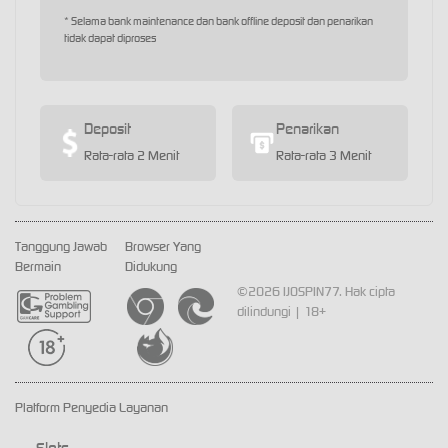
* Selama bank maintenance dan bank offline deposit dan penarikan
tidak dapat diproses
Deposit
Penarikan
Rata-rata 2 Menit
Rata-rata 3 Menit
Tanggung Jawab
Browser Yang
Bermain
Didukung
©2026 IJOSPIN77. Hak cipta
dilindungi | 18+
Platform Penyedia Layanan