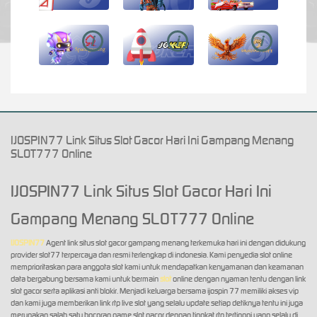
i
i
i
IJOSPIN77 Link Situs Slot Gacor Hari Ini Gampang Menang
SLOT777 Online
IJOSPIN77 Link Situs Slot Gacor Hari Ini
Gampang Menang SLOT777 Online
IJOSPIN77
Agent link situs slot gacor gampang menang terkemuka hari ini dengan didukung
provider slot77 terpercaya dan resmi terlengkap di indonesia. Kami penyedia slot online
memprioritaskan para anggota slot kami untuk mendapatkan kenyamanan dan keamanan
data bergabung bersama kami untuk bermain
slot
online dengan nyaman tentu dengan link
slot gacor serta aplikasi anti blokir. Menjadi keluarga bersama ijospin 77 memiliki akses vip
dan kami juga memberikan link rtp live slot yang selalu update setiap detiknya tentu ini juga
merupakan salah satu bocoran game slot gacor dengan tingkat rtp tertinggi yang selalu di