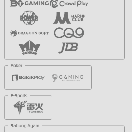
Poker
E-Sports
Sabung Ayam