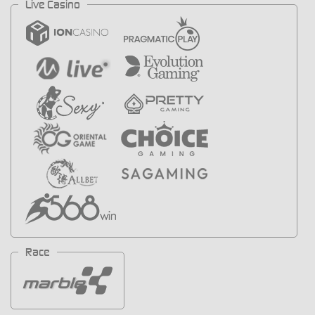
Live Casino
Race