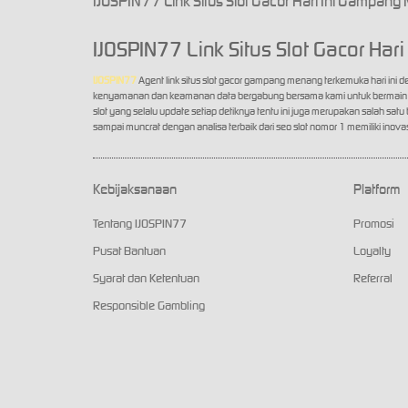
IJOSPIN77 Link Situs Slot Gacor Hari Ini Gampa
IJOSPIN77 Link Situs Slot Gacor H
IJOSPIN77
Agent link situs slot gacor gampang menang terkemuka hari ini d
kenyamanan dan keamanan data bergabung bersama kami untuk bermai
slot yang selalu update setiap detiknya tentu ini juga merupakan salah satu 
sampai muncrat dengan analisa terbaik dari seo slot nomor 1 memiliki inovas
Kebijaksanaan
Platform
Tentang IJOSPIN77
Promosi
Pusat Bantuan
Loyalty
Syarat dan Ketentuan
Referral
Responsible Gambling