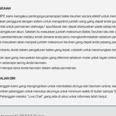
ARUHAN
N77
, kami mengakui pentingnya penerapan batas taruhan secara efektif untuk me
kan pengguna dengan sistem untuk mengontrol jumlah uang yang dapat anda gun
nda untuk permainan olahraga/ sportsbook dan dapat disesuaikan pada setiap ke
engaturan akun. Setelah itu masukkan jumlah maksimum Batas Taruhan lalu klik 
pemberitahuan melalui email dimana anda perlu mengkonfirmasikan sebelum per
a masukkan akan menjadi jumlah maksimum taruhan yang dapat anda pasang pada pe
mbantu Anda dalam pengaturan batas yang tepat, cobalah untuk merenungkan beb
n apa yang merupakan kerugian yang diterima sebelum mulai untuk layan onlin
n seberapa sering Anda bermain.
n berapa lama Anda bermain dalam setiap permainan.
LIAN DIRI
anggan kami yang menginginkan untuk membatasi dirinya dari bermain online, kam
nkan pelanggan untuk menutup akunnya untuk minimum waktu 6 bulan sampai 5 t
elanggan melalui “Live Chat” yang ada di situs untuk informasi lebih lanjut.