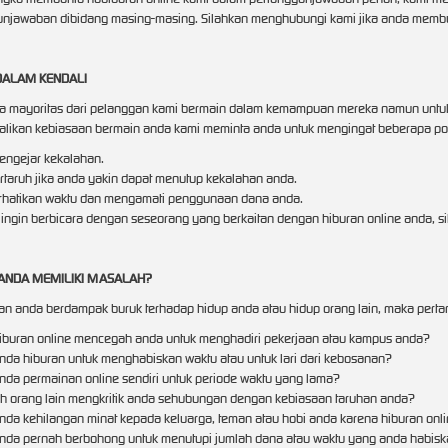
njawaban dibidang masing-masing. Silahkan menghubungi kami jika anda membutu
DALAM KENDALI
 mayoritas dari pelanggan kami bermain dalam kemampuan mereka namun untuk be
likan kebiasaan bermain anda kami meminta anda untuk mengingat beberapa poin
engejar kekalahan.
taruh jika anda yakin dapat menutup kekalahan anda.
erhatikan waktu dan mengamati penggunaan dana anda.
 ingin berbicara dengan seseorang yang berkaitan dengan hiburan online anda, sil
ANDA MEMILIKI MASALAH?
han anda berdampak buruk terhadap hidup anda atau hidup orang lain, maka per
iburan online mencegah anda untuk menghadiri pekerjaan atau kampus anda?
da hiburan untuk menghabiskan waktu atau untuk lari dari kebosanan?
da permainan online sendiri untuk periode waktu yang lama?
h orang lain mengkritik anda sehubungan dengan kebiasaan taruhan anda?
da kehilangan minat kepada keluarga, teman atau hobi anda karena hiburan onl
nda pernah berbohong untuk menutupi jumlah dana atau waktu yang anda habisk