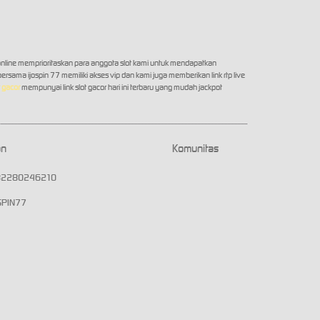
t online memprioritaskan para anggota slot kami untuk mendapatkan
bersama ijospin 77 memiliki akses vip dan kami juga memberikan link rtp live
t gacor
mempunyai link slot gacor hari ini terbaru yang mudah jackpot
an
Komunitas
82280246210
SPIN77