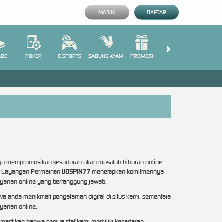
MASUK
DAFTAR
ADE
POKER
E-SPORTS
SABUNG AYAM
PROMOSI
ya mempromosikan kesadaran akan masalah hiburan online
an Layangan Permainan
IJOSPIN77
menetapkan komitmennya
layanan online yang bertanggung jawab.
a anda menikmati pengalaman digital di situs kami, sementara
ayanan online.
astikan bahwa semua staf kami memiliki kesadaran