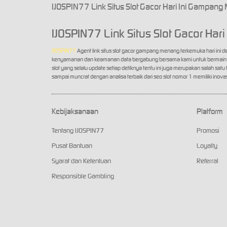
IJOSPIN77 Link Situs Slot Gacor Hari Ini Gampa
IJOSPIN77 Link Situs Slot Gacor H
IJOSPIN77
Agent link situs slot gacor gampang menang terkemuka hari ini d
kenyamanan dan keamanan data bergabung bersama kami untuk bermai
slot yang selalu update setiap detiknya tentu ini juga merupakan salah satu 
sampai muncrat dengan analisa terbaik dari seo slot nomor 1 memiliki inovas
Kebijaksanaan
Platform
Tentang IJOSPIN77
Promosi
Pusat Bantuan
Loyalty
Syarat dan Ketentuan
Referral
Responsible Gambling