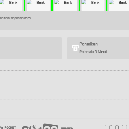
an tidak dapat diproses
Penarikan
Rata-rata 3 Menit