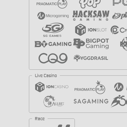
Live Casino
Race