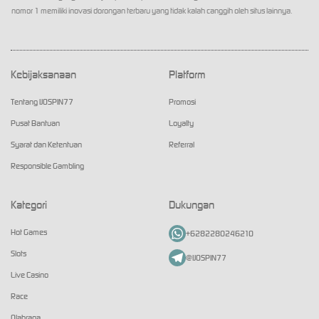
nomor 1 memiliki inovasi dorongan terbaru yang tidak kalah canggih oleh situs lainnya.
Kebijaksanaan
Platform
Tentang IJOSPIN77
Promosi
Pusat Bantuan
Loyalty
Syarat dan Ketentuan
Referral
Responsible Gambling
Kategori
Dukungan
Hot Games
+6282280246210
Slots
@IJOSPIN77
Live Casino
Race
Olahraga