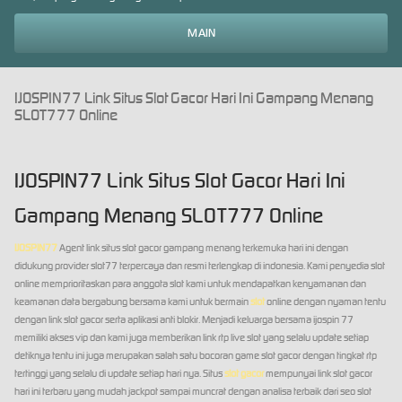
MAIN
IJOSPIN77 Link Situs Slot Gacor Hari Ini Gampang Menang
SLOT777 Online
IJOSPIN77 Link Situs Slot Gacor Hari Ini
Gampang Menang SLOT777 Online
IJOSPIN77
Agent link situs slot gacor gampang menang terkemuka hari ini dengan
didukung provider slot77 terpercaya dan resmi terlengkap di indonesia. Kami penyedia slot
online memprioritaskan para anggota slot kami untuk mendapatkan kenyamanan dan
keamanan data bergabung bersama kami untuk bermain
slot
online dengan nyaman tentu
dengan link slot gacor serta aplikasi anti blokir. Menjadi keluarga bersama ijospin 77
memiliki akses vip dan kami juga memberikan link rtp live slot yang selalu update setiap
detiknya tentu ini juga merupakan salah satu bocoran game slot gacor dengan tingkat rtp
tertinggi yang selalu di update setiap hari nya. Situs
slot gacor
mempunyai link slot gacor
hari ini terbaru yang mudah jackpot sampai muncrat dengan analisa terbaik dari seo slot