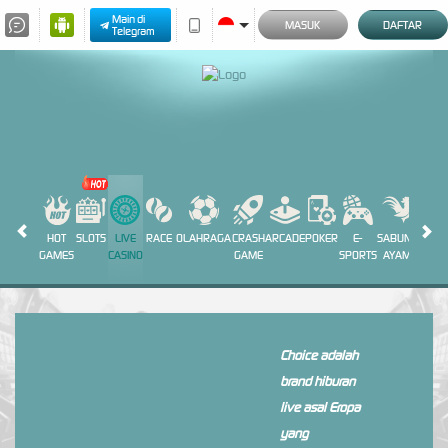
Main di
MASUK
DAFTAR
Telegram
HOT
SLOTS
LIVE
RACE
OLAHRAGA
CRASH
ARCADE
POKER
E-
SABUNG
PROM
GAMES
CASINO
GAME
SPORTS
AYAM
Choice adalah
brand hiburan
live asal Eropa
yang