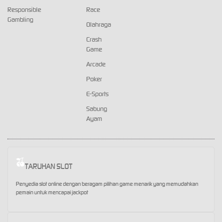
Responsible
Race
Gambling
Olahraga
Crash
Game
Arcade
Poker
E-Sports
Sabung
Ayam
TARUHAN SLOT
Penyedia slot online dengan beragam pilihan game menarik yang memudahkan
pemain untuk mencapai jackpot