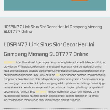
IJOSPIN77 Link Situs Slot Gacor Hari Ini Gampang Menang
SLOT777 Online
IJOSPIN77 Link Situs Slot Gacor Hari Ini
Gampang Menang SLOT777 Online
IJOSPIN77
Agent link situs slot gacor gampang menang terkemuka hari ini dengan didukung
provider slot77 terpercaya dan resmi terlengkap di indonesia. Kami penyedia slot online
memprioritaskan para anggota slot kami untuk mendapatkan kenyamanan dan keamanan
data bergabung bersama kami untuk bermain
slot
online dengan nyaman tentu dengan link
slot gacor serta aplikasi anti blokir. Menjadi keluarga bersama ijospin 77 memiliki akses vip
dan kami juga memberikan link rtp live slot yang selalu update setiap detiknya tentu ini juga
merupakan salah satu bocoran game slot gacor dengan tingkat rtp tertinggi yang selalu di
update setiap hari nya. Situs
slot gacor
mempunyai link slot gacor hari ini terbaru yang
mudah jackpot sampai muncrat dengan analisa terbaik dari seo slot nomor 1 memiliki
inovasi dorongan terbaru yang tidak kalah canggih oleh situs lainnya.