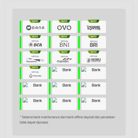
* Selama bank maintenance dan bank offline deposit dan penarikan
tidak dapat diproses