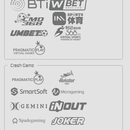
Crash Game