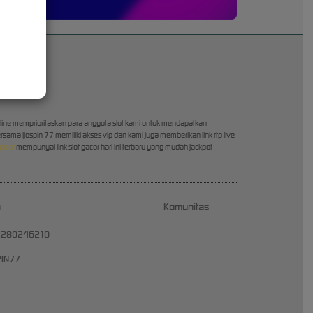
online memprioritaskan para anggota slot kami untuk mendapatkan
ersama ijospin 77 memiliki akses vip dan kami juga memberikan link rtp live
gacor
mempunyai link slot gacor hari ini terbaru yang mudah jackpot
n
Komunitas
2280246210
PIN77