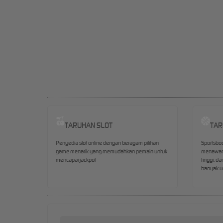
TARUHAN SLOT
TAR
Penyedia slot online dengan beragam pilihan
Sportsboo
game menarik yang memudahkan pemain untuk
menawark
mencapai jackpot
tinggi, d
banyak u