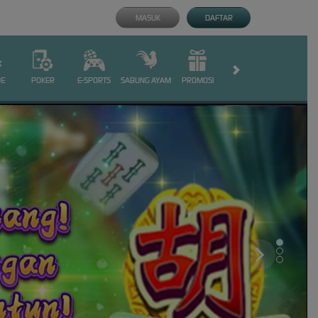
MASUK
DAFTAR
DE
POKER
E-SPORTS
SABUNG AYAM
PROMOSI