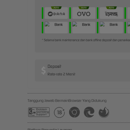
* Selama bank maintenance dan bank offline deposit dan penarikan
Deposit
Rata-rata 2 Menit
Tanggung Jawab Bermain
Browser Yang Didukung
Platform Penyedia Layanan