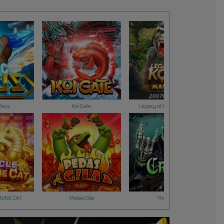
Zeus
Koi Gate
Legacy of Kong Maxways
TUNE CAT
Pedas Gila
The Crypt