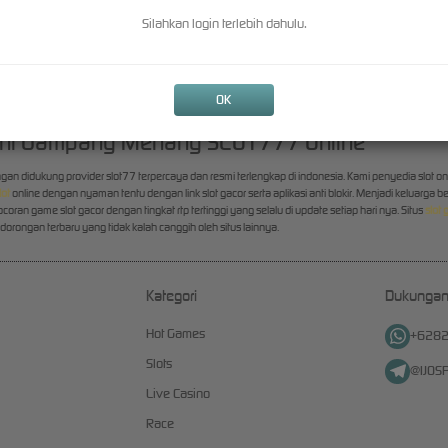
Silahkan login terlebih dahulu.
g Menang SLOT777 Online
OK
ri Ini Gampang Menang SLOT777 Online
ngan didukung provider slot77 terpercaya dan resmi terlengkap di indonesia. Kami penyedia slot 
lot
online dengan nyaman tentu dengan link slot gacor serta aplikasi anti blokir. Menjadi keluarga b
coran game slot gacor dengan tingkat rtp tertinggi yang selalu di update setiap hari nya. Situs
slot 
dorongan terbaru yang tidak kalah canggih oleh situs lainnya.
Kategori
Dukunga
Hot Games
+628
Slots
@IJOS
Live Casino
Race