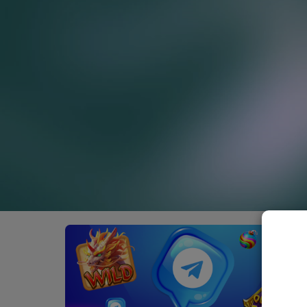
janu****7
IDR
1,050,000.00
Fortune Snake
j****k
IDR
1,018,000.00
Gates of Olympus 1000
a***t
IDR
533,080.00
Gates of Olympus Super
Scatter
a***t
IDR
524,100.00
Gates of Olympus Super
Scatter
wah****d
IDR
483,770.00
Pyramid Bonanza