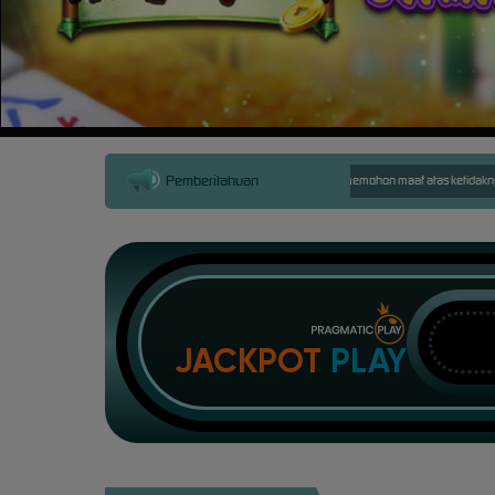
Pemberitahuan
lama waktu ini, CQ9 permainan tidak akan tersedia. Kami memohon maaf atas ketidaknyamanan 
JACKPOT
PLAY