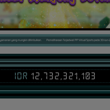
yang mungkin ditimbulkan.
Pemeliharaan Terjadwal: PP Virtual Sports pada 30-Jun-2026 dari
IDR
12,732,321,103