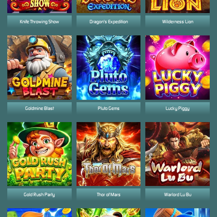
Knife Throwing Show
Dragon's Expedition
Wilderness Lion
Goldmine Blast
Pluto Gems
Lucky Piggy
Gold Rush Party
Thor of Mars
Warlord Lu Bu