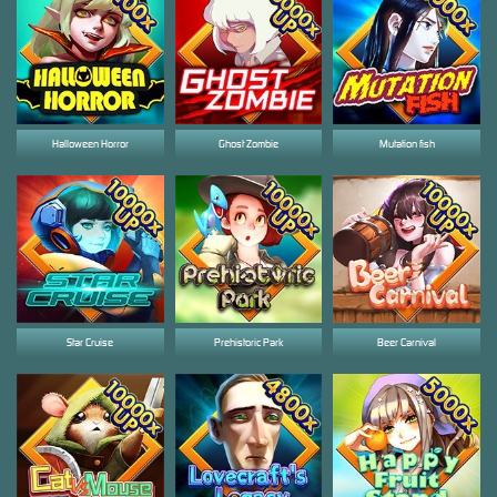
Halloween Horror
Ghost Zombie
Mutation fish
Star Cruise
Prehistoric Park
Beer Carnival