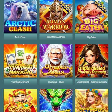
Arctic Clash
ROMAN WARRIOR
Big Eater
Yuanbao Mahjong
Olympus - Zeus
Unparalleled Phoenix Dynasty