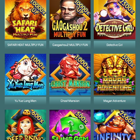
SAFARI HEAT-MULTIPLY FUN
Gaogashou2 MULTIPLY FUN
Detective Girl
Yu Yue Long Men
Ghost Mansion
Mayan Adventure