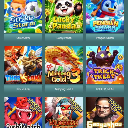
Strike Storm
Lucky Panda
Penguin Smash
Thor vs Loki
Mahjong Gold 3
TRICK OR TREAT