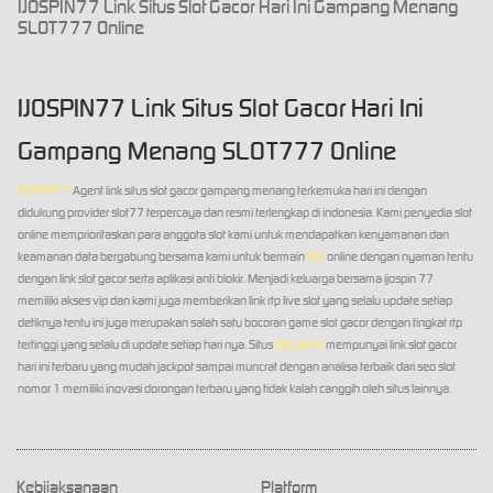
IJOSPIN77 Link Situs Slot Gacor Hari Ini Gampang Menang
SLOT777 Online
IJOSPIN77 Link Situs Slot Gacor Hari Ini
Gampang Menang SLOT777 Online
IJOSPIN77
Agent link situs slot gacor gampang menang terkemuka hari ini dengan
didukung provider slot77 terpercaya dan resmi terlengkap di indonesia. Kami penyedia slot
online memprioritaskan para anggota slot kami untuk mendapatkan kenyamanan dan
keamanan data bergabung bersama kami untuk bermain
slot
online dengan nyaman tentu
dengan link slot gacor serta aplikasi anti blokir. Menjadi keluarga bersama ijospin 77
memiliki akses vip dan kami juga memberikan link rtp live slot yang selalu update setiap
detiknya tentu ini juga merupakan salah satu bocoran game slot gacor dengan tingkat rtp
tertinggi yang selalu di update setiap hari nya. Situs
slot gacor
mempunyai link slot gacor
hari ini terbaru yang mudah jackpot sampai muncrat dengan analisa terbaik dari seo slot
nomor 1 memiliki inovasi dorongan terbaru yang tidak kalah canggih oleh situs lainnya.
Kebijaksanaan
Platform