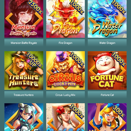
Mansion Battle Royale
Fire Dragon
Water Dragon
Treasure Hunters
Circus-Lucky Mix
Fortune Cat