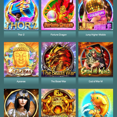
Thor 2
Fortune Dragon
Jump Higher Mobile
Apsaras
The Beast War
God of War M