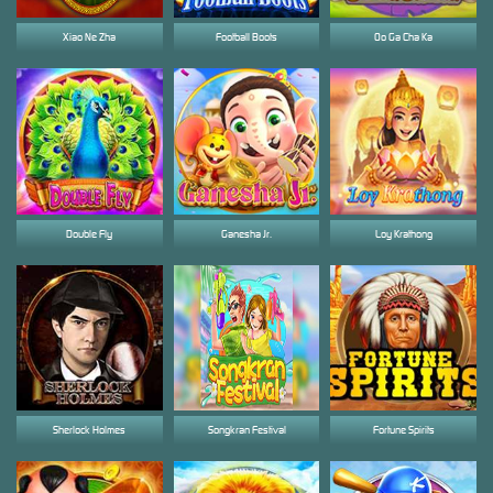
Xiao Ne Zha
Football Boots
Oo Ga Cha Ka
Double Fly
Ganesha Jr.
Loy Krathong
Sherlock Holmes
Songkran Festival
Fortune Spirits