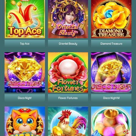
Top Ace
Oriental Beauty
Diamond Treasure
Disco Night
Flower Fortunes
Disco Night M