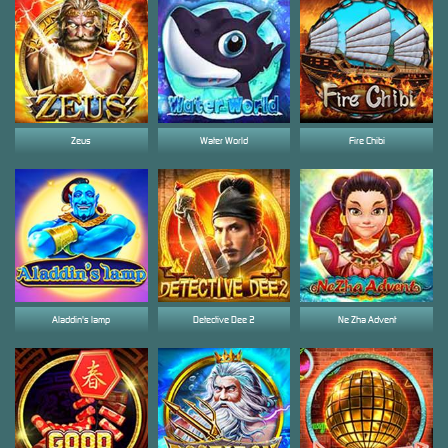
Zeus
Water World
Fire Chibi
Aladdin's lamp
Detective Dee 2
Ne Zha Advent