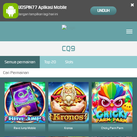
×
IJOSPIN77 Aplikasi Mobile
UNDUH
Jangan tampilkan lagi hari ini
CQ9
Semua permainan
Top 20
Slots
Rave Jump Mobile
Kronos
Chicky Parm Parm