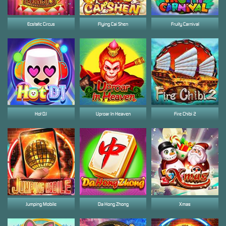
Ecstatic Circus
Flying Cai Shen
Fruity Carnival
Hot DJ
Uproar In Heaven
Fire Chibi 2
Jumping Mobile
Da Hong Zhong
Xmas