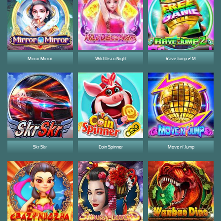
Mirror Mirror
Wild Disco Night
Rave Jump 2 M
Skr Skr
Coin Spinner
Move n' Jump