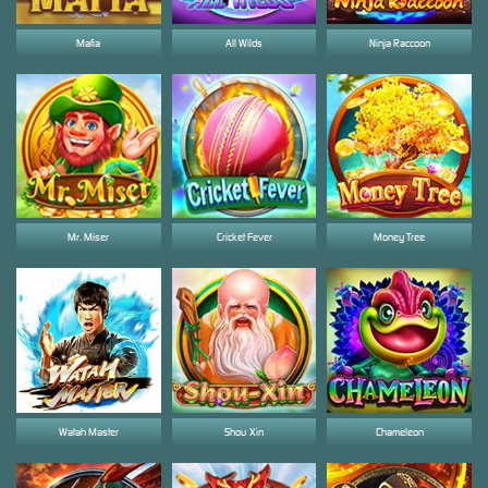
Mafia
All Wilds
Ninja Raccoon
Mr. Miser
Cricket Fever
Money Tree
Watah Master
Shou-Xin
Chameleon