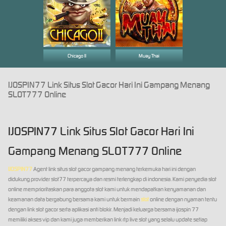
Chicago II
Muay Thai
IJOSPIN77 Link Situs Slot Gacor Hari Ini Gampang Menang
SLOT777 Online
IJOSPIN77 Link Situs Slot Gacor Hari Ini
Gampang Menang SLOT777 Online
IJOSPIN77
Agent link situs slot gacor gampang menang terkemuka hari ini dengan
didukung provider slot77 terpercaya dan resmi terlengkap di indonesia. Kami penyedia slot
online memprioritaskan para anggota slot kami untuk mendapatkan kenyamanan dan
keamanan data bergabung bersama kami untuk bermain
slot
online dengan nyaman tentu
dengan link slot gacor serta aplikasi anti blokir. Menjadi keluarga bersama ijospin 77
memiliki akses vip dan kami juga memberikan link rtp live slot yang selalu update setiap