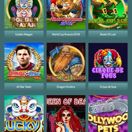
Golden Mayan
World Cup Russia 2018
Boots Of Luck
All Star Team
Dragon Hunters
Cirque de fous