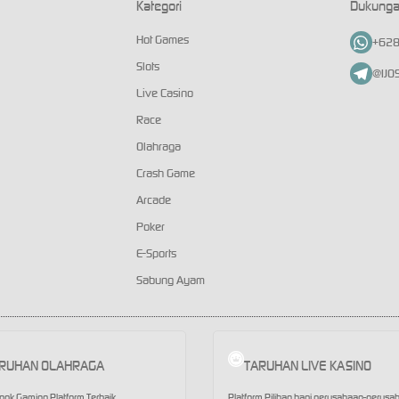
Kategori
Dukung
Hot Games
+62
Slots
@IJO
Live Casino
Race
Olahraga
Crash Game
Arcade
Poker
E-Sports
Sabung Ayam
RUHAN OLAHRAGA
TARUHAN LIVE KASINO
ook Gaming Platform Terbaik
Platform Pilihan bagi perusahaan-perusa