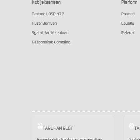
Kebijaksanaan
Platform
Tentang IJOSPIN77
Promosi
Pusat Bantuan
Loyalty
Syarat dan Ketentuan
Referral
Responsible Gambling
TARUHAN SLOT
TA
Penyedia slot online dengan beragam pilihan
Sportsb