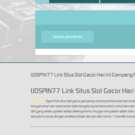
Semua permainan
IJOSPIN77 Link Situs Slot Gacor Hari Ini Gampa
IJOSPIN77 Link Situs Slot Gacor H
IJOSPIN77
Agent link situs slot gacor gampang menang terkemuka hari ini d
kenyamanan dan keamanan data bergabung bersama kami untuk bermai
slot yang selalu update setiap detiknya tentu ini juga merupakan salah satu 
sampai muncrat dengan analisa terbaik dari seo slot nomor 1 memiliki inovas