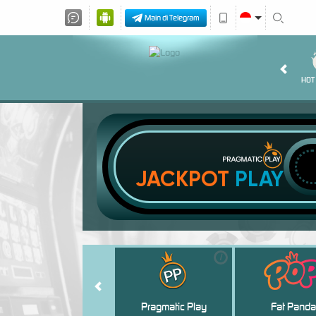
Main di Telegram
HOT
JACKPOT
PLAY
i
Pragmatic Play
Fat Pand