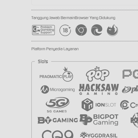
Tanggung Jawab Bermain
Browser Yang Didukung
Platform Penyedia Layanan
Slots